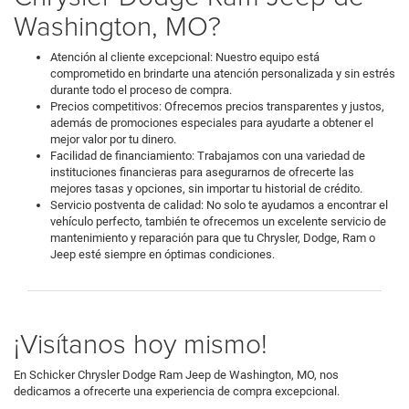
Washington, MO?
Atención al cliente excepcional: Nuestro equipo está
comprometido en brindarte una atención personalizada y sin estrés
durante todo el proceso de compra.
Precios competitivos: Ofrecemos precios transparentes y justos,
además de promociones especiales para ayudarte a obtener el
mejor valor por tu dinero.
Facilidad de financiamiento: Trabajamos con una variedad de
instituciones financieras para asegurarnos de ofrecerte las
mejores tasas y opciones, sin importar tu historial de crédito.
Servicio postventa de calidad: No solo te ayudamos a encontrar el
vehículo perfecto, también te ofrecemos un excelente servicio de
mantenimiento y reparación para que tu Chrysler, Dodge, Ram o
Jeep esté siempre en óptimas condiciones.
¡Visítanos hoy mismo!
En Schicker Chrysler Dodge Ram Jeep de Washington, MO, nos
dedicamos a ofrecerte una experiencia de compra excepcional.