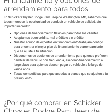
Financiamiento y opciones de
arrendamiento para todos
En Schicker Chrysler Dodge Ram Jeep de Washington, MO, sabemos que
todos merecen la oportunidad de conducir un vehículo de calidad, sin
importar su crédito.
Opciones de financiamiento flexibles para todos los clientes.
Aceptamos buen crédito, mal crédito o sin crédito.
Nuestro equipo de expertos en financiamiento trabajará contigo
para encontrar el mejor plan de financiamiento o arrendamiento
que se ajuste a tu situación.
Disponemos de opciones de arrendamiento para quienes prefieren
cambiar de vehículo con frecuencia, así como financiamiento a
largo plazo para quienes desean pagar su vehículo a lo largo de
varios años.
Tasas competitivas para que accedas a planes que se ajusten a tu
presupuesto.
¿Por qué comprar en Schicker
Chrysler Dodge Ram Jeep de