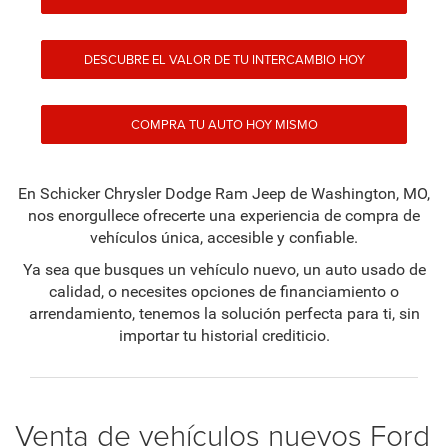
DESCUBRE EL VALOR DE TU INTERCAMBIO HOY
COMPRA TU AUTO HOY MISMO
En Schicker Chrysler Dodge Ram Jeep de Washington, MO,
nos enorgullece ofrecerte una experiencia de compra de
vehículos única, accesible y confiable.
Ya sea que busques un vehículo nuevo, un auto usado de
calidad, o necesites opciones de financiamiento o
arrendamiento, tenemos la solución perfecta para ti, sin
importar tu historial crediticio.
Venta de vehículos nuevos Ford